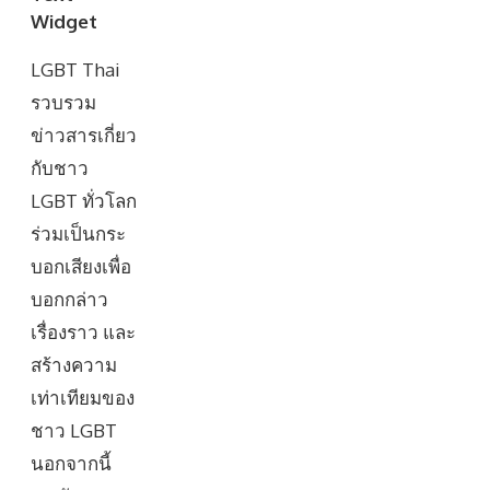
Widget
LGBT Thai
รวบรวม
ข่าวสารเกี่ยว
กับชาว
LGBT ทั่วโลก
ร่วมเป็นกระ
บอกเสียงเพื่อ
บอกกล่าว
เรื่องราว และ
สร้างความ
เท่าเทียมของ
ชาว LGBT
นอกจากนี้