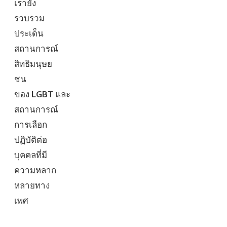
เรายัง
รวบรวม
ประเด็น
สถานการณ์
สิทธิมนุษย
ชน
ของ
LGBT
และ
สถานการณ์
การเลือก
ปฏิบัติต่อ
บุคคลที่มี
ความหลาก
หลายทาง
เพศ