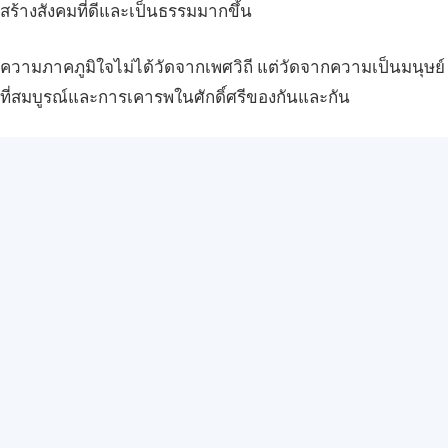
สร้างสังคมที่ดีและเป็นธรรมมากขึ้น
ความภาคภูมิใจไม่ได้วัดจากเพศวิถี แต่วัดจากความเป็นมนุษย์
ที่สมบูรณ์และการเคารพในศักดิ์ศรีของกันและกัน