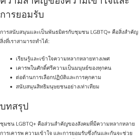
ความสำคัญของความเข้าใจและ
การยอมรับ
การสนับสนุนและเป็นพันธมิตรกับชุมชน LGBTQ+ คือสิ่งสำคัญ
สิ่งที่เราสามารถทำได้:
เรียนรู้และเข้าใจความหลากหลายทางเพศ
เคารพในศักดิ์ศรีความเป็นมนุษย์ของทุกคน
ต่อต้านการเลือกปฏิบัติและการคุกคาม
สนับสนุนสิทธิมนุษยชนอย่างเท่าเทียม
บทสรุป
ชุมชน LGBTQ+ คือส่วนสำคัญของสังคมที่มีความหลากหลาย
การเคารพ ความเข้าใจ และการยอมรับซึ่งกันและกันจะช่วย