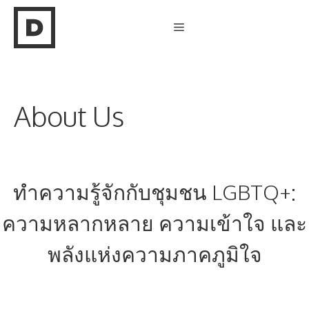
Skip
Menu
to
content
About Us
ทำความรู้จักกับชุมชน LGBTQ+:
ความหลากหลาย ความเข้าใจ และ
พลังแห่งความภาคภูมิใจ