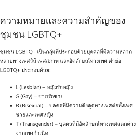
ความหมายและความสำคัญของ
ชุมชน LGBTQ+
ชุมชน LGBTQ+ เป็นกลุ่มที่ประกอบด้วยบุคคลที่มีความหลาก
หลายทางเพศวิถี เพศสภาพ และอัตลักษณ์ทางเพศ คำย่อ
LGBTQ+ ประกอบด้วย:
L (Lesbian) – หญิงรักหญิง
G (Gay) – ชายรักชาย
B (Bisexual) – บุคคลที่มีความดึงดูดทางเพศต่อทั้งเพศ
ชายและเพศหญิง
T (Transgender) – บุคคลที่มีอัตลักษณ์ทางเพศแตกต่าง
จากเพศกำเนิด