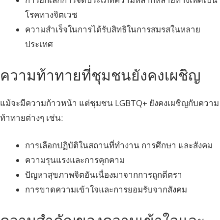
โรคทางจิตเวช
ความสำเร็จในการได้รับสิทธิในการสมรสในหลาย
ประเทศ
ความท้าทายที่ชุมชนยังคงเผชิญ
แม้จะมีความก้าวหน้า แต่ชุมชน LGBTQ+ ยังคงเผชิญกับความ
ท้าทายต่างๆ เช่น:
การเลือกปฏิบัติในสถานที่ทำงาน การศึกษา และสังคม
ความรุนแรงและการคุกคาม
ปัญหาสุขภาพจิตอันเนื่องมาจากการถูกตีตรา
การขาดความเข้าใจและการยอมรับจากสังคม