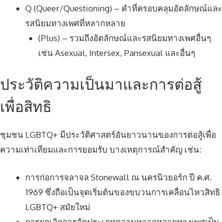
Q (Queer/Questioning) – คำที่ครอบคลุมอัตลักษณ์และ
รสนิยมทางเพศที่หลากหลาย
(Plus) – รวมถึงอัตลักษณ์และรสนิยมทางเพศอื่นๆ
เช่น Asexual, Intersex, Pansexual และอื่นๆ
ประวัติความเป็นมาและการต่อสู้
เพื่อสิทธิ
ชุมชน LGBTQ+ มีประวัติศาสตร์อันยาวนานของการต่อสู้เพื่อ
ความเท่าเทียมและการยอมรับ บางเหตุการณ์สำคัญ เช่น:
การก่อการจลาจล Stonewall ณ นครนิวยอร์ก ปี ค.ศ.
1969 ซึ่งถือเป็นจุดเริ่มต้นของขบวนการเคลื่อนไหวสิทธิ
LGBTQ+ สมัยใหม่
การยกเลิกการจัดประเภทความหลากหลายทางเพศเป็น