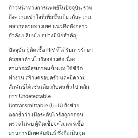
ก้าวหน้าทางการแพทย์ในปัจจุบัน รวม
ถึงความเข้าใจที่เพิ่มขึ้นเกี่ยวกับความ
หลากหลายทางเพศ แนวคิดดังกล่าว
กำลังเปลี่ยนไปอย่างมีนัยสำคัญ
ปัจจุบัน ผู้ติดเชื้อ HIV ที่ได้รับการรักษา
ด้วยยาต้านไวรัสอย่างต่อเนื่อง
สามารถมีสุขภาพแข็งแรง ใช้ชีวิต
ทำงาน สร้างครอบครัว และมีความ
สัมพันธ์ได้เช่นเดียวกับคนทั่วไป หลัก
การ Undetectable =
Untransmittable (U=U) ยังช่วย
ตอกย้ำว่า เมื่อระดับไวรัสถูกกดจน
ตรวจไม่พบ ผู้ติดเชื้อจะไม่แพร่เชื้อ
ผ่านการมีเพศสัมพันธ์ ซึ่งถือเป็นจุด