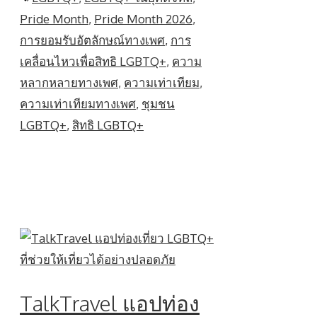
Pride Month
,
Pride Month 2026
,
การยอมรับอัตลักษณ์ทางเพศ
,
การ
เคลื่อนไหวเพื่อสิทธิ LGBTQ+
,
ความ
หลากหลายทางเพศ
,
ความเท่าเทียม
,
ความเท่าเทียมทางเพศ
,
ชุมชน
LGBTQ+
,
สิทธิ LGBTQ+
TalkTravel แอปท่อง