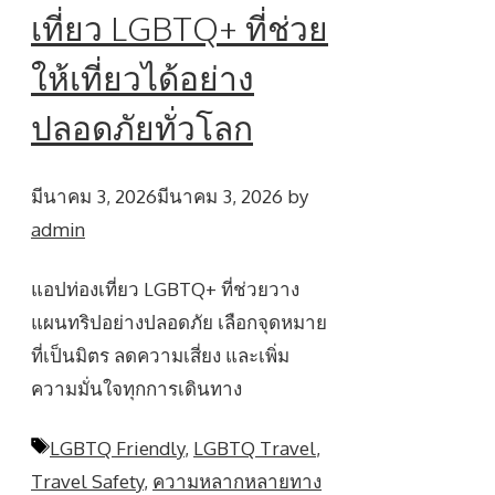
เที่ยว LGBTQ+ ที่ช่วย
ให้เที่ยวได้อย่าง
ปลอดภัยทั่วโลก
มีนาคม 3, 2026
มีนาคม 3, 2026
by
admin
แอปท่องเที่ยว LGBTQ+ ที่ช่วยวาง
แผนทริปอย่างปลอดภัย เลือกจุดหมาย
ที่เป็นมิตร ลดความเสี่ยง และเพิ่ม
ความมั่นใจทุกการเดินทาง
Tags
LGBTQ Friendly
,
LGBTQ Travel
,
Travel Safety
,
ความหลากหลายทาง