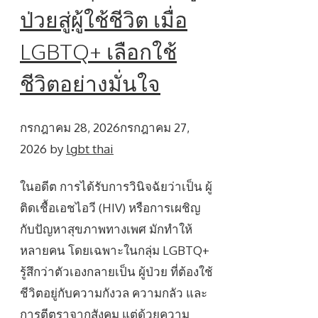
ป่วยสู่ผู้ใช้ชีวิต เมื่อ
LGBTQ+ เลือกใช้
ชีวิตอย่างมั่นใจ
กรกฎาคม 28, 2026
กรกฎาคม 27,
2026
by
lgbt thai
ในอดีต การได้รับการวินิจฉัยว่าเป็น ผู้
ติดเชื้อเอชไอวี (HIV) หรือการเผชิญ
กับปัญหาสุขภาพทางเพศ มักทำให้
หลายคน โดยเฉพาะในกลุ่ม LGBTQ+
รู้สึกว่าตัวเองกลายเป็น ผู้ป่วย ที่ต้องใช้
ชีวิตอยู่กับความกังวล ความกลัว และ
การตีตราจากสังคม แต่ด้วยความ