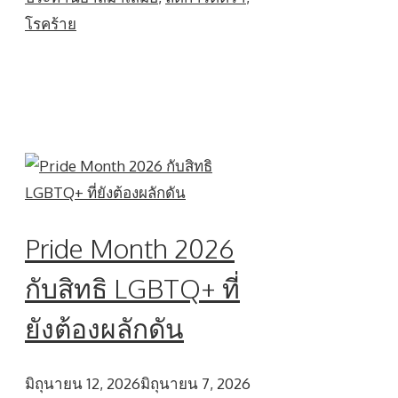
โรคร้าย
Pride Month 2026
กับสิทธิ LGBTQ+ ที่
ยังต้องผลักดัน
มิถุนายน 12, 2026
มิถุนายน 7, 2026