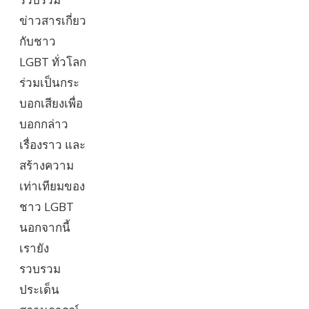
ข่าวสารเกี่ยว
กับชาว
LGBT ทั่วโลก
ร่วมเป็นกระ
บอกเสียงเพื่อ
บอกกล่าว
เรื่องราว และ
สร้างความ
เท่าเทียมของ
ชาว LGBT
นอกจากนี้
เรายัง
รวบรวม
ประเด็น