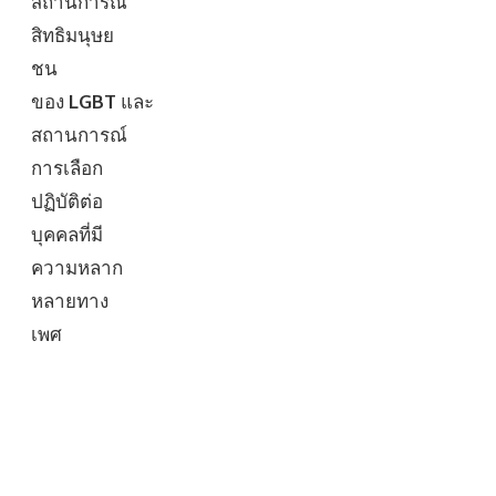
สถานการณ์
สิทธิมนุษย
ชน
ของ
LGBT
และ
สถานการณ์
การเลือก
ปฏิบัติต่อ
บุคคลที่มี
ความหลาก
หลายทาง
เพศ