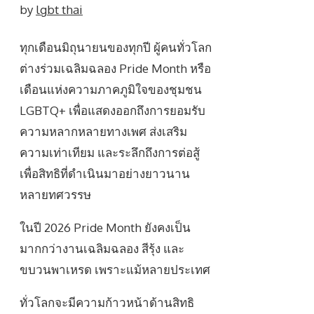
by
lgbt thai
ทุกเดือนมิถุนายนของทุกปี ผู้คนทั่วโลก
ต่างร่วมเฉลิมฉลอง Pride Month หรือ
เดือนแห่งความภาคภูมิใจของชุมชน
LGBTQ+ เพื่อแสดงออกถึงการยอมรับ
ความหลากหลายทางเพศ ส่งเสริม
ความเท่าเทียม และระลึกถึงการต่อสู้
เพื่อสิทธิที่ดำเนินมาอย่างยาวนาน
หลายทศวรรษ
ในปี 2026 Pride Month ยังคงเป็น
มากกว่างานเฉลิมฉลอง สีรุ้ง และ
ขบวนพาเหรด เพราะแม้หลายประเทศ
ทั่วโลกจะมีความก้าวหน้าด้านสิทธิ