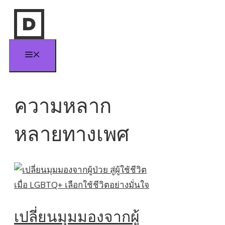
Skip
to
content
Menu
ความหลาก
หลายทางเพศ
เปลี่ยนมุมมองจากผู้