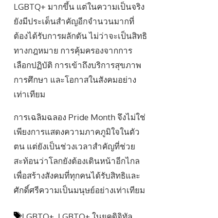
LGBTQ+ มากขึ้น แต่ในความเป็นจริง
ยังมีประเด็นสำคัญอีกจำนวนมากที่
ต้องได้รับการผลักดัน ไม่ว่าจะเป็นสิทธิ
ทางกฎหมาย การคุ้มครองจากการ
เลือกปฏิบัติ การเข้าถึงบริการสุขภาพ
การศึกษา และโอกาสในสังคมอย่าง
เท่าเทียม
การเฉลิมฉลอง Pride Month จึงไม่ใช่
เพียงการแสดงความภาคภูมิใจในตัว
ตน แต่ยังเป็นช่วงเวลาสำคัญที่ช่วย
สะท้อนว่าโลกยังต้องเดินหน้าอีกไกล
เพื่อสร้างสังคมที่ทุกคนได้รับสิทธิและ
ศักดิ์ศรีความเป็นมนุษย์อย่างเท่าเทียม
Tags
LGBTQ+
,
LGBTQ+ ในยุคดิจิทัล
,