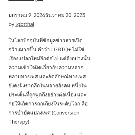
มกราคม 9, 2026
ธันวาคม 20, 2025
by
lgbtthai
ในโลกปัจจุบันที่ข้อมูลข่าวสารเปิด
กว้างมากขึ้น คำว่า LGBTQ+ ไม่ใช่
เรื่องแปลกใหม่อีกต่อไป แต่ถึงอย่างนั้น
ความเข้าใจผิดเกี่ยวกับความหลาก
หลายทางเพศ และอัตลักษณ์ทางเพศ
ยังคงฝังรากลึกในหลายสังคม หนึ่งใน
ประเด็นที่ถูกพูดถึงอย่างต่อเนื่อง และ
ก่อให้เกิดการถกเถียงในระดับโลก คือ
การบำบัดแปลงเพศ (Conversion
Therapy)