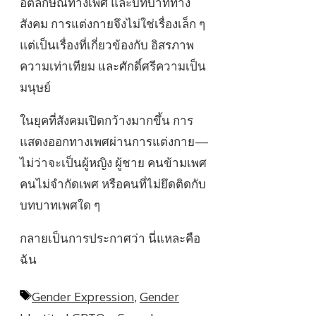
อัตลักษณ์ทางเพศ และบทบาททาง
สังคม การแต่งกายจึงไม่ใช่เรื่องเล็ก ๆ
แต่เป็นเรื่องที่เกี่ยวข้องกับ อิสรภาพ
ความเท่าเทียม และศักดิ์ศรีความเป็น
มนุษย์
ในยุคที่สังคมเปิดกว้างมากขึ้น การ
แสดงออกทางเพศผ่านการแต่งกาย—
ไม่ว่าจะเป็นผู้หญิง ผู้ชาย คนข้ามเพศ
คนไม่จำกัดเพศ หรือคนที่ไม่ยึดติดกับ
บทบาทเพศใด ๆ
กลายเป็นการประกาศว่า นี่แหละคือ
ฉัน
Tags
Gender Expression
,
Gender