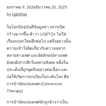
มกราคม 9, 2026
ธันวาคม 20, 2025
by
lgbtthai
ในโลกปัจจุบันที่ข้อมูลข่าวสารเปิด
กว้างมากขึ้น คำว่า LGBTQ+ ไม่ใช่
เรื่องแปลกใหม่อีกต่อไป แต่ถึงอย่างนั้น
ความเข้าใจผิดเกี่ยวกับความหลาก
หลายทางเพศ และอัตลักษณ์ทางเพศ
ยังคงฝังรากลึกในหลายสังคม หนึ่งใน
ประเด็นที่ถูกพูดถึงอย่างต่อเนื่อง และ
ก่อให้เกิดการถกเถียงในระดับโลก คือ
การบำบัดแปลงเพศ (Conversion
Therapy)
การบำบัดแปลงเพศมักถูกอ้างว่าเป็น