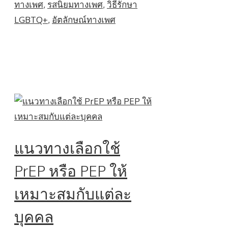
ทางเพศ
,
รสนิยมทางเพศ
,
วิธีรักษา
LGBTQ+
,
อัตลักษณ์ทางเพศ
แนวทางเลือกใช้
PrEP หรือ PEP ให้
เหมาะสมกับแต่ละ
บุคคล