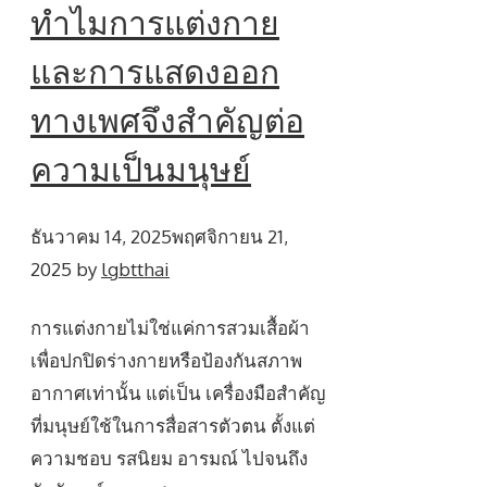
ทำไมการแต่งกาย
และการแสดงออก
ทางเพศจึงสำคัญต่อ
ความเป็นมนุษย์
ธันวาคม 14, 2025
พฤศจิกายน 21,
2025
by
lgbtthai
การแต่งกายไม่ใช่แค่การสวมเสื้อผ้า
เพื่อปกปิดร่างกายหรือป้องกันสภาพ
อากาศเท่านั้น แต่เป็น เครื่องมือสำคัญ
ที่มนุษย์ใช้ในการสื่อสารตัวตน ตั้งแต่
ความชอบ รสนิยม อารมณ์ ไปจนถึง