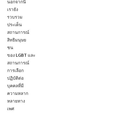
นอกจากนี้
เรายัง
รวบรวม
ประเด็น
สถานการณ์
สิทธิมนุษย
ชน
ของ
LGBT
และ
สถานการณ์
การเลือก
ปฏิบัติต่อ
บุคคลที่มี
ความหลาก
หลายทาง
เพศ