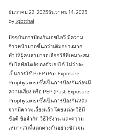
ธันวาคม 22, 2025
ธันวาคม 14, 2025
by
lgbtthai
ปัจจุบันการป้องกันเอชไอวี มีความ
ก้าวหน้ามากขึ้นกว่าเดิมอย่างมาก
ทำให้ผู้คนสามารถเลือกวิธีที่เหมาะสม
กับไลฟ์สไตล์ของตัวเองได้ ไม่ว่าจะ
เป็นการใช้ PrEP (Pre-Exposure
Prophylaxis) ซึ่งเป็นการป้องกันก่อนมี
ความเสี่ยง หรือ PEP (Post-Exposure
Prophylaxis) ซึ่งเป็นการป้องกันหลัง
จากมีความเสี่ยงแล้ว โดยแต่ละวิธีมี
ข้อดี ข้อจำกัด วิธีใช้งาน และความ
เหมาะสมที่แตกต่างกันอย่างชัดเจน