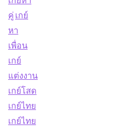
คู่
เกย์
หา
เพื่อน
เกย์
แต่งงาน
เกย์โสด
เกย์ไทย
เกย์ไทย