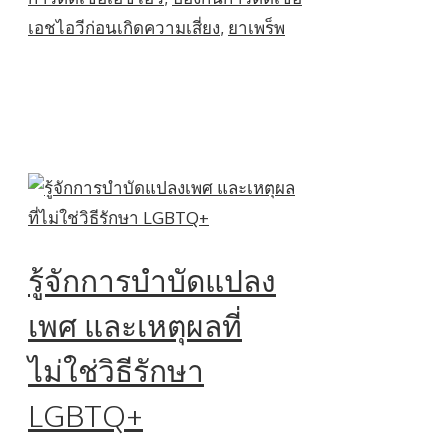
เอชไอวีก่อนเกิดความเสี่ยง
,
ยาเพร็พ
รู้จักการบำบัดแปลง
เพศ และเหตุผลที่
ไม่ใช่วิธีรักษา
LGBTQ+