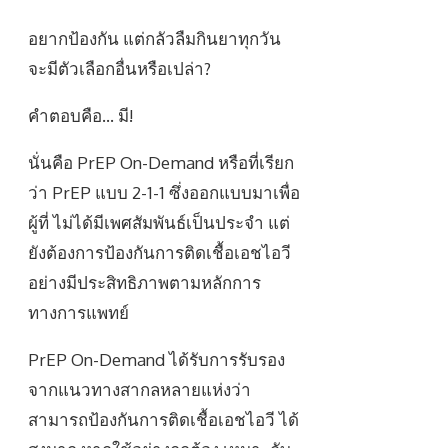
อยากป้องกัน แต่กลัวลืมกินยาทุกวัน
จะมีตัวเลือกอื่นหรือเปล่า?
คำตอบคือ… มี!
นั่นคือ PrEP On-Demand หรือที่เรียก
ว่า PrEP แบบ 2-1-1 ซึ่งออกแบบมาเพื่อ
ผู้ที่ ไม่ได้มีเพศสัมพันธ์เป็นประจำ แต่
ยังต้องการป้องกันการติดเชื้อเอชไอวี
อย่างมีประสิทธิภาพตามหลักการ
ทางการแพทย์
PrEP On-Demand ได้รับการรับรอง
จากแนวทางสากลหลายแห่งว่า
สามารถป้องกันการติดเชื้อเอชไอวี ได้