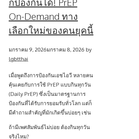
ก็ป้องกันได้! PrEP
On-Demand ทาง
เลือกใหม่ของคนยุคนี้
มกราคม 9, 2026
มกราคม 8, 2026
by
lgbtthai
เมื่อพูดถึงการป้องกันเอชไอวี หลายคน
คุ้นเคยกับการใช้ PrEP แบบกินทุกวัน
(Daily PrEP) ซึ่งเป็นมาตรฐานการ
ป้องกันที่ได้รับการยอมรับทั่วโลก แต่ก็
มีคำถามสำคัญที่มักเกิดขึ้นบ่อยๆ เช่น
ถ้ามีเพศสัมพันธ์ไม่บ่อย ต้องกินทุกวัน
จริงไหม?