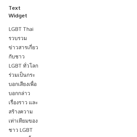
Text
Widget
LGBT Thai
รวบรวม
ข่าวสารเกี่ยว
กับชาว
LGBT ทั่วโลก
ร่วมเป็นกระ
บอกเสียงเพื่อ
บอกกล่าว
เรื่องราว และ
สร้างความ
เท่าเทียมของ
ชาว LGBT