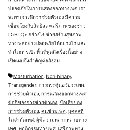
ปลอดภัยในการแสดงออกทางเพศ เรา
จะพาเจาะลึกว่าช่วยตัวเอง มีความ
เชื่อมโยงกับสิทธิและเสรีภาพของชาว
LGBTQ+ อย่างไร ช่วยสร้างสุขภาพ
ทางเพศอย่างปลอดภัยได้อย่างไร และ
ทำไมการเปิดพื้นที่พูดถึงเรื่องนี้อย่าง
เปิดเผยจึงสำคัญต่อสังคม
Tags
Masturbation
,
Non-binary
,
Transgender
,
การกระตุ้นอวัยวะเพศ
,
การช่วยตัวเอง
,
การแสดงออกทางเพศ
,
ข้อดีของการช่วยตัวเอง
,
ข้อเสียของ
การช่วยตัวเอง
,
คนข้ามเพศ
,
บุคคลที่
ไม่จำกัดเพศ
,
ผู้มีความหลากหลายทาง
เพศ
,
พฤติกรรมทางเพศ
,
เสรีภาพทาง