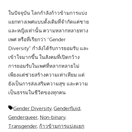
ในปัจจุบัน โลกกำลังก้าวข้ามการแบ่ง
แยกทางเพศแบบดั้งเดิมที่จำกัดแค่ชาย
และหญิงเท่านั้น ความหลากหลายทาง
เพศ หรือที่เรียกว่า “Gender
Diversity” กำลังได้รับการยอมรับ และ
เข้าใจมากขึ้น ในสังคมที่เปิดกว้าง
การยอมรับในเพศที่หลากหลายไม่
เพียงแต่ช่วยสร้างความเท่าเทียม แต่
ยังเป็นการส่งเสริมความสุข และความ
เป็นธรรมในชีวิตของทุกคน
Tags
Gender Diversity
,
Genderfluid
,
Genderqueer
,
Non-binary
,
Transgender
,
ก้าวข้ามการแบ่งแยก