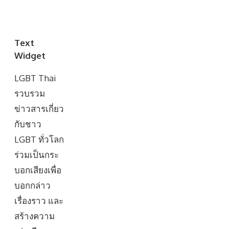
Text
Widget
LGBT Thai
รวบรวม
ข่าวสารเกี่ยว
กับชาว
LGBT ทั่วโลก
ร่วมเป็นกระ
บอกเสียงเพื่อ
บอกกล่าว
เรื่องราว และ
สร้างความ