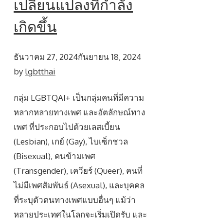
เปลี่ยนแปลงที่กำลัง
เกิดขึ้น
ธันวาคม 27, 2024
กันยายน 18, 2024
by
lgbtthai
กลุ่ม LGBTQAI+ เป็นกลุ่มคนที่มีความ
หลากหลายทางเพศ และอัตลักษณ์ทาง
เพศ ที่ประกอบไปด้วยเลสเบี้ยน
(Lesbian), เกย์ (Gay), ไบเซ็กชวล
(Bisexual), คนข้ามเพศ
(Transgender), เควียร์ (Queer), คนที่
ไม่มีเพศสัมพันธ์ (Asexual), และบุคคล
ที่ระบุตัวตนทางเพศแบบอื่นๆ แม้ว่า
หลายประเทศในโลกจะเริ่มเปิดรับ และ