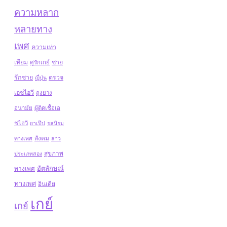
ความหลาก
หลายทาง
เพศ
ความเท่า
เทียม
ชาย
คู่รักเกย์
รักชาย
ตรวจ
ญี่ปุ่น
เอชไอวี
ถุงยาง
อนามัย
ผู้ติดเชื้อเอ
ชไอวี
ยาเป๊ป
รสนิยม
สังคม
ทางเพศ
สาว
สุขภาพ
ประเภทสอง
อัตลักษณ์
ทางเพศ
ทางเพศ
อินเดีย
เกย์
เกย์