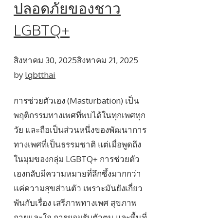
ปลอดภัยของชาว
LGBTQ+
สิงหาคม 30, 2025
สิงหาคม 21, 2025
by
lgbtthai
การช่วยตัวเอง (Masturbation) เป็น
พฤติกรรมทางเพศที่พบได้ในทุกเพศทุก
วัย และถือเป็นส่วนหนึ่งของพัฒนาการ
ทางเพศที่เป็นธรรมชาติ แต่เมื่อพูดถึง
ในมุมของกลุ่ม LGBTQ+ การช่วยตัว
เองกลับมีความหมายที่ลึกซึ้งมากกว่า
แค่ความสุขส่วนตัว เพราะมันยังเกี่ยว
พันกับเรื่อง เสรีภาพทางเพศ สุขภาพ
กายและใจ การยอมรับตัวตน และพื้นที่