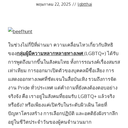
พฤษภาคม 22, 2025
//
lgbtthai
ในช่วงไม่กี่ปีที่ผ่านมา ความเคลื่อนไหวเกี่ยวกับสิทธิ
ของ
กลุ่มผู้มีความหลากหลายทางเพศ
(LGBTQ+) ได้รับ
การพูดถึงมากขึ้นในสังคมไทย ทั้งการรณรงค์เรื่องสมรส
เท่าเทียม การออกมาเปิดตัวของบุคคลมีชื่อเสียง การ
แสดงออกทางเพศที่ชัดเจนในสื่อบันเทิง รวมถึงการจัด
งาน Pride ทั่วประเทศ แต่คำถามที่ยังคงต้องตอบอย่าง
จริงจัง คือ เราอยู่ในสังคมที่ยอมรับ LGBTQ+ แล้วจริง
หรือยัง? หรือเพียงแค่เปิดรับในระดับผิวเผิน โดยที่
ปัญหาโครงสร้าง การเลือกปฏิบัติ และอคติยังฝังรากลึก
อยู่ในชีวิตประจำวันของผู้คนจำนวนมาก