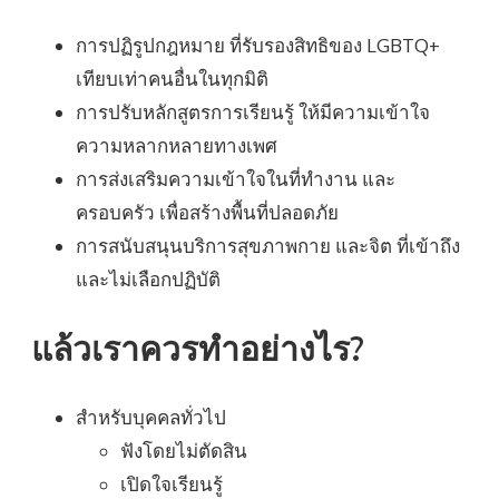
การปฏิรูปกฎหมาย ที่รับรองสิทธิของ LGBTQ+
เทียบเท่าคนอื่นในทุกมิติ
การปรับหลักสูตรการเรียนรู้ ให้มีความเข้าใจ
ความหลากหลายทางเพศ
การส่งเสริมความเข้าใจในที่ทำงาน และ
ครอบครัว เพื่อสร้างพื้นที่ปลอดภัย
การสนับสนุนบริการสุขภาพกาย และจิต ที่เข้าถึง
และไม่เลือกปฏิบัติ
แล้วเราควรทำอย่างไร?
สำหรับบุคคลทั่วไป
ฟังโดยไม่ตัดสิน
เปิดใจเรียนรู้