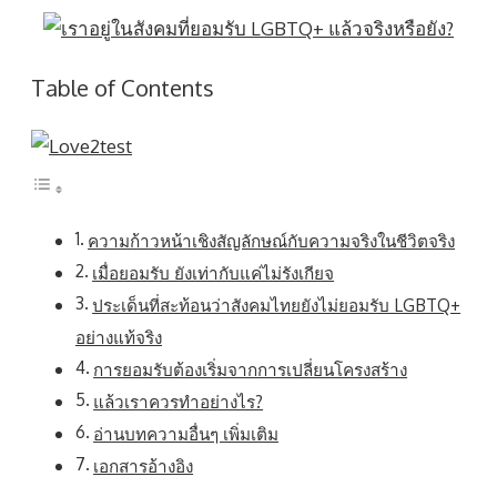
Table of Contents
ความก้าวหน้าเชิงสัญลักษณ์กับความจริงในชีวิตจริง
เมื่อยอมรับ ยังเท่ากับแค่ไม่รังเกียจ
ประเด็นที่สะท้อนว่าสังคมไทยยังไม่ยอมรับ LGBTQ+
อย่างแท้จริง
การยอมรับต้องเริ่มจากการเปลี่ยนโครงสร้าง
แล้วเราควรทำอย่างไร?
อ่านบทความอื่นๆ เพิ่มเติม
เอกสารอ้างอิง