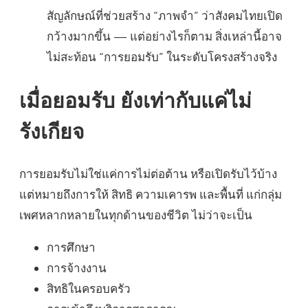
สัญลักษณ์ที่ช่วยสร้าง “ภาพจำ” ว่าสังคมไทยเปิด
กว้างมากขึ้น — แต่อย่างไรก็ตาม สิ่งเหล่านี้อาจ
ไม่สะท้อน “การยอมรับ” ในระดับโครงสร้างจริง
เมื่อยอมรับ ยังเท่ากับแค่ไม่
รังเกียจ
การยอมรับไม่ใช่แค่การไม่ต่อต้าน หรือเปิดรับไว้บ้าง
แต่หมายถึงการให้ สิทธิ ความเคารพ และพื้นที่ แก่กลุ่ม
เพศหลากหลายในทุกด้านของชีวิต ไม่ว่าจะเป็น
การศึกษา
การจ้างงาน
สิทธิในครอบครัว