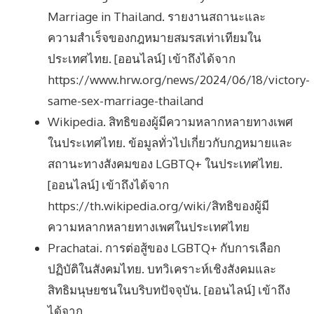
Marriage in Thailand. รายงานสถานะและ
ความสำเร็จของกฎหมายสมรสเท่าเทียมใน
ประเทศไทย. [ออนไลน์] เข้าถึงได้จาก
https://www.hrw.org/news/2024/06/18/victory-
same-sex-marriage-thailand
Wikipedia. สิทธิของผู้มีความหลากหลายทางเพศ
ในประเทศไทย. ข้อมูลทั่วไปเกี่ยวกับกฎหมายและ
สถานะทางสังคมของ LGBTQ+ ในประเทศไทย.
[ออนไลน์] เข้าถึงได้จาก
https://th.wikipedia.org/wiki/สิทธิของผู้มี
ความหลากหลายทางเพศในประเทศไทย
Prachatai. การต่อสู้ของ LGBTQ+ กับการเลือก
ปฏิบัติในสังคมไทย. บทวิเคราะห์เชิงสังคมและ
สิทธิมนุษยชนในบริบทปัจจุบัน. [ออนไลน์] เข้าถึง
ได้จาก