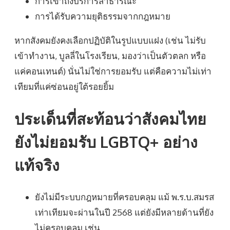
การเข้าถึงบริการสาธารณะ
การได้รับความยุติธรรมจากกฎหมาย
หากสังคมยังคงเลือกปฏิบัติในรูปแบบแฝง (เช่น ไม่รับ
เข้าทำงาน, บูลลี่ในโรงเรียน, มองว่าเป็นตัวตลก หรือ
แค่คอนเทนต์) นั่นไม่ใช่การยอมรับ แต่คือความไม่เท่า
เทียมที่แค่ซ่อนอยู่ใต้รอยยิ้ม
ประเด็นที่สะท้อนว่าสังคมไทย
ยังไม่ยอมรับ LGBTQ+ อย่าง
แท้จริง
ยังไม่มีระบบกฎหมายที่ครอบคลุม แม้ พ.ร.บ.สมรส
เท่าเทียมจะผ่านในปี 2568 แต่ยังมีหลายด้านที่ยัง
ไม่ครอบคลุม เช่น