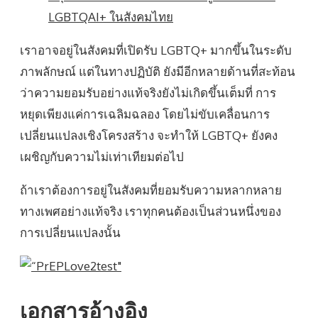
LGBTQAI+ ในสังคมไทย
เราอาจอยู่ในสังคมที่เปิดรับ LGBTQ+ มากขึ้นในระดับ
ภาพลักษณ์ แต่ในทางปฏิบัติ ยังมีอีกหลายด้านที่สะท้อน
ว่าความยอมรับอย่างแท้จริงยังไม่เกิดขึ้นเต็มที่ การ
หยุดเพียงแค่การเฉลิมฉลอง โดยไม่ขับเคลื่อนการ
เปลี่ยนแปลงเชิงโครงสร้าง จะทำให้ LGBTQ+ ยังคง
เผชิญกับความไม่เท่าเทียมต่อไป
ถ้าเราต้องการอยู่ในสังคมที่ยอมรับความหลากหลาย
ทางเพศอย่างแท้จริง เราทุกคนต้องเป็นส่วนหนึ่งของ
การเปลี่ยนแปลงนั้น
เอกสารอ้างอิง