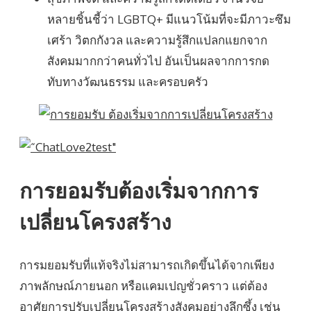
หลายชิ้นชี้ว่า LGBTQ+ มีแนวโน้มที่จะมีภาวะซึม
เศร้า วิตกกังวล และความรู้สึกแปลกแยกจาก
สังคมมากกว่าคนทั่วไป อันเป็นผลจากการกด
ทับทางวัฒนธรรม และครอบครัว
การยอมรับต้องเริ่มจากการ
เปลี่ยนโครงสร้าง
การมยอมรับที่แท้จริงไม่สามารถเกิดขึ้นได้จากเพียง
ภาพลักษณ์ภายนอก หรือแคมเปญชั่วคราว แต่ต้อง
อาศัยการปรับเปลี่ยนโครงสร้างสังคมอย่างลึกซึ้ง เช่น