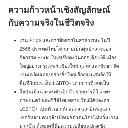
ความก้าวหน้าเชิงสัญลักษณ์
กับความจริงในชีวิตจริง
งาน Pride และการสื่อสารในสาธารณะ ในปี
2568 ประเทศไทยได้กลายเป็นศูนย์กลางของ
กิจกรรม Pride ในเอเชียตะวันออกเฉียงใต้ เมือง
ใหญ่อย่างกรุงเทพฯ เชียงใหม่ ภูเก็ต และพัทยา จัด
งานเฉลิมฉลองอย่างยิ่งใหญ่ สื่อกระแสหลักให้
พื้นที่กับประเด็น LGBTQ+ มากกว่าที่เคยเป็น
สื่อบันเทิง และคนดังเปิดตัว รายการทีวี ละคร
ภาพยนตร์ และซีรีส์ไทยหลายเรื่องมีตัวละคร
LGBTQ+ เป็นตัวเอก นักแสดง และอินฟลูเอน
เซอร์หลายคนกล้าเปิดเผยตัวตนโดยไม่หวั่นเกรง
มากขึ้น ทั้งหมดนี้คือความเปลี่ยนแปลงเชิง