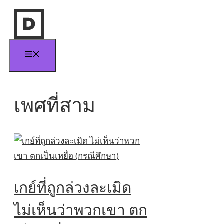
Skip
to
content
Menu
เพศที่สาม
เกย์ที่ถูกล่วงละเมิด
ไม่เห็นว่าพวกเขา ตก