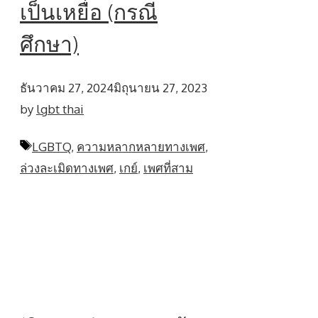
เป็นเหยื่อ (กรณี
ศึกษา)
ธันวาคม 27, 2024
มิถุนายน 27, 2023
by
lgbt thai
Tags
LGBTQ
,
ความหลากหลายทางเพศ
,
ล่วงละเมิดทางเพศ
,
เกย์
,
เพศที่สาม