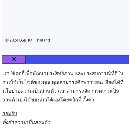
© 2024 LGBTIQ+ Thailand
Close
เราใช้คุกกี้เพื่อพัฒนาประสิทธิภาพ และประสบการณ์ที่ดีใน
การใช้เว็บไซต์ของคุณ คุณสามารถศึกษารายละเอียดได้ที่
นโยบายความเป็นส่วนตัว
และสามารถจัดการความเป็น
ส่วนตัวเองได้ของคุณได้เองโดยคลิกที่
ตั้งค่า
ยอมรับ
ตั้งค่าความเป็นส่วนตัว