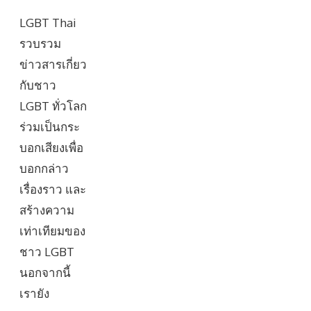
LGBT Thai
รวบรวม
ข่าวสารเกี่ยว
กับชาว
LGBT ทั่วโลก
ร่วมเป็นกระ
บอกเสียงเพื่อ
บอกกล่าว
เรื่องราว และ
สร้างความ
เท่าเทียมของ
ชาว LGBT
นอกจากนี้
เรายัง