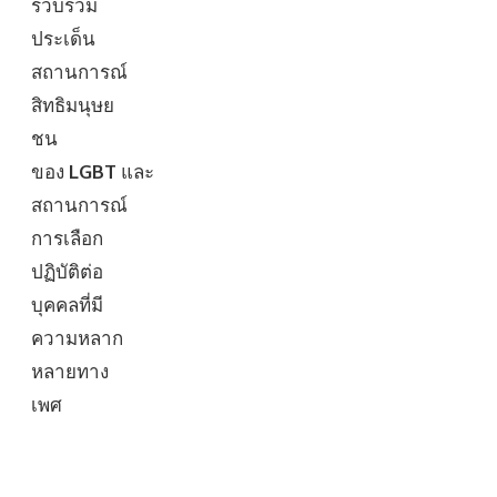
รวบรวม
ประเด็น
สถานการณ์
สิทธิมนุษย
ชน
ของ
LGBT
และ
สถานการณ์
การเลือก
ปฏิบัติต่อ
บุคคลที่มี
ความหลาก
หลายทาง
เพศ