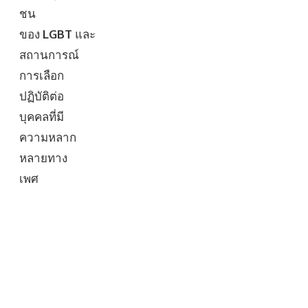
ชน
ของ
LGBT
และ
สถานการณ์
การเลือก
ปฏิบัติต่อ
บุคคลที่มี
ความหลาก
หลายทาง
เพศ