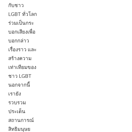
กับชาว
LGBT ทั่วโลก
ร่วมเป็นกระ
บอกเสียงเพื่อ
บอกกล่าว
เรื่องราว และ
สร้างความ
เท่าเทียมของ
ชาว LGBT
นอกจากนี้
เรายัง
รวบรวม
ประเด็น
สถานการณ์
สิทธิมนุษย