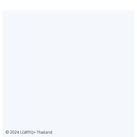
© 2024 LGBTIQ+ Thailand