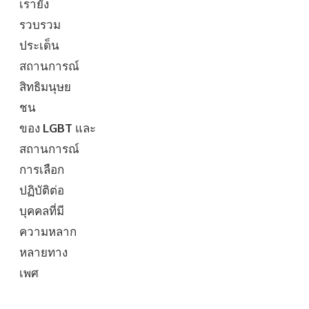
เรายัง
รวบรวม
ประเด็น
สถานการณ์
สิทธิมนุษย
ชน
ของ
LGBT
และ
สถานการณ์
การเลือก
ปฏิบัติต่อ
บุคคลที่มี
ความหลาก
หลายทาง
เพศ