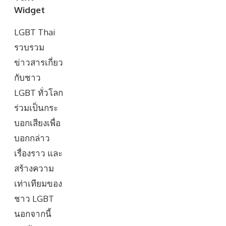
Widget
LGBT Thai
รวบรวม
ข่าวสารเกี่ยว
กับชาว
LGBT ทั่วโลก
ร่วมเป็นกระ
บอกเสียงเพื่อ
บอกกล่าว
เรื่องราว และ
สร้างความ
เท่าเทียมของ
ชาว LGBT
นอกจากนี้