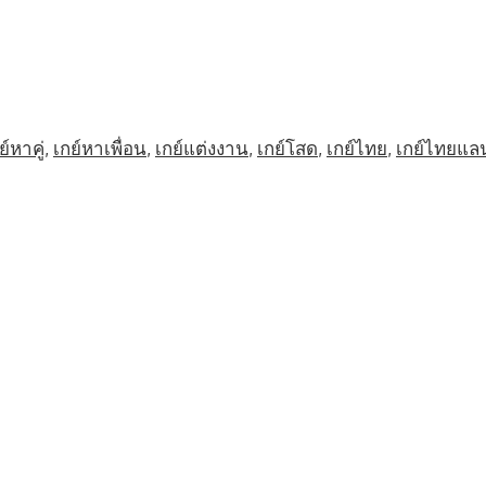
ย์หาคู่
,
เกย์หาเพื่อน
,
เกย์แต่งงาน
,
เกย์โสด
,
เกย์ไทย
,
เกย์ไทยแล