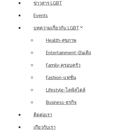
ข่าวสาร LGBT
Events
บทความเกี่ยวกับ LGBT
Health-สุขภาพ
Entertainment-บันเทิง
Family-ครอบครัว
Fashion-แฟชั่น
Lifestyle-ไลฟ์สไตล์
Business-ธุรกิจ
ติดต่อเรา
เกียวกับเรา