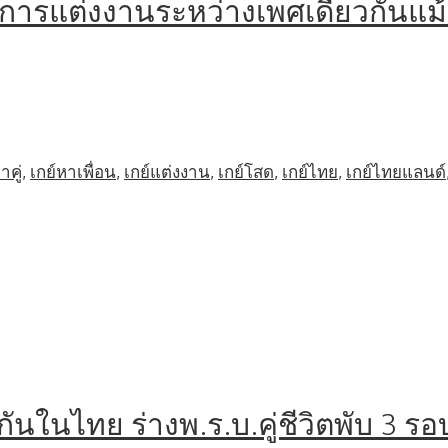
ับการแต่งงานระหว่างเพศเดียวกันแม้
าคู่
,
เกย์หาเพื่อน
,
เกย์แต่งงาน
,
เกย์โสด
,
เกย์ไทย
,
เกย์ไทยแลนด์
นในไทย ร่างพ.ร.บ.คู่ชีวิตพับ 3 รอ