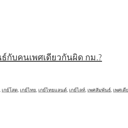
ธ์กับคนเพศเดียวกันผิด กม.?
,
เกย์โสด
,
เกย์ไทย
,
เกย์ไทยแลนด์
,
เกย์ไลท์
,
เพศสัมพันธ์
,
เพศเดี