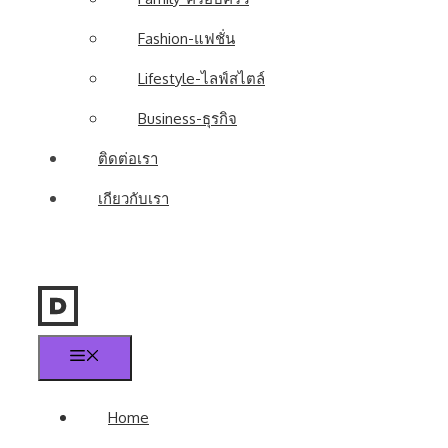
Fashion-แฟชั่น
Lifestyle-ไลฟ์สไตล์
Business-ธุรกิจ
ติดต่อเรา
เกียวกับเรา
Menu
Home