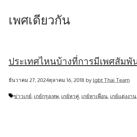
เพศเดียวกัน
ประเทศไหนบ้างที่การมีเพศสัมพัน
ธันวาคม 27, 2024
ตุลาคม 16, 2018
by
lgbt Thai Team
Tags
ข่าวเกย์
,
เกย์กรุงเทพ
,
เกย์หาคู่
,
เกย์หาเพื่อน
,
เกย์แต่งงาน