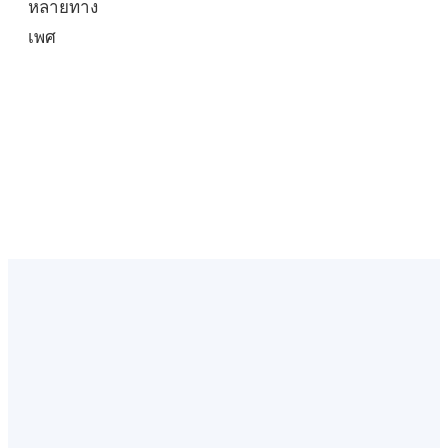
หลายทาง
เพศ