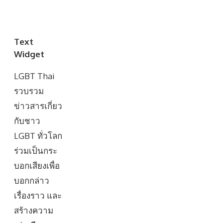
Text
Widget
LGBT Thai
รวบรวม
ข่าวสารเกี่ยว
กับชาว
LGBT ทั่วโลก
ร่วมเป็นกระ
บอกเสียงเพื่อ
บอกกล่าว
เรื่องราว และ
สร้างความ